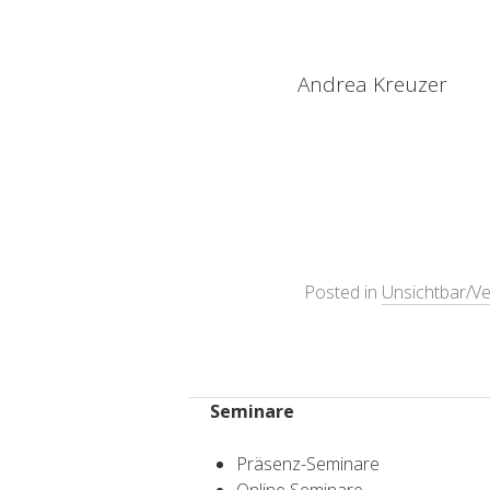
Andrea Kreuzer
Posted in
Unsichtbar/Ve
Seminare
Präsenz-Seminare
Online Seminare