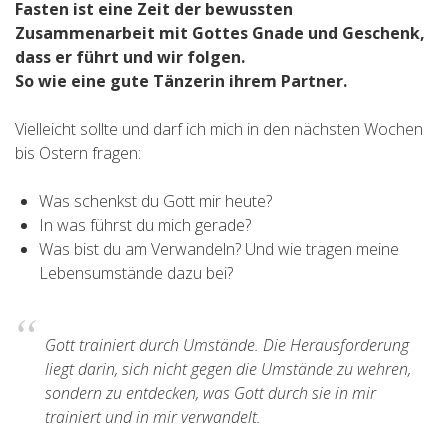
Fasten ist eine Zeit der bewussten
Zusammenarbeit mit Gottes Gnade und Geschenk,
dass er führt und wir folgen.
So wie eine gute Tänzerin ihrem Partner.
Vielleicht sollte und darf ich mich in den nächsten Wochen
bis Ostern fragen:
Was schenkst du Gott mir heute?
In was führst du mich gerade?
Was bist du am Verwandeln? Und wie tragen meine
Lebensumstände dazu bei?
Gott trainiert durch Umstände. Die Herausforderung
liegt darin, sich nicht gegen die Umstände zu wehren,
sondern zu entdecken, was Gott durch sie in mir
trainiert und in mir verwandelt.