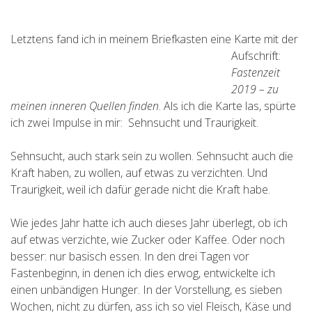
Letztens fand ich in meinem Briefkasten eine Karte mit der
Aufschrift:
Fastenzeit
2019 – zu
meinen inneren Quellen finden
. Als ich die Karte las, spürte
ich zwei Impulse in mir: Sehnsucht und Traurigkeit.
Sehnsucht, auch stark sein zu wollen. Sehnsucht auch die
Kraft haben, zu wollen, auf etwas zu verzichten. Und
Traurigkeit, weil ich dafür gerade nicht die Kraft habe.
Wie jedes Jahr hatte ich auch dieses Jahr überlegt, ob ich
auf etwas verzichte, wie Zucker oder Kaffee. Oder noch
besser: nur basisch essen. In den drei Tagen vor
Fastenbeginn, in denen ich dies erwog, entwickelte ich
einen unbändigen Hunger. In der Vorstellung, es sieben
Wochen, nicht zu dürfen, ass ich so viel Fleisch, Käse und