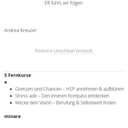
ER führt, wir folgen.
Andrea Kreuzer
Posted in
Unsichtbar/Versteckt
S
Fernkurse
e
Grenzen sind Chancen – HSP annehmen & aufblühen
Stress ade – Den inneren Kompass entdecken
Wecke dein Vision – Berufung & Selbstwert finden
minare