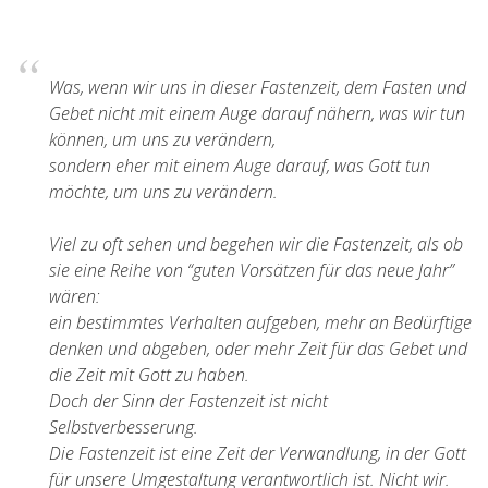
Was, wenn wir uns in dieser Fastenzeit, dem Fasten und
Gebet nicht mit einem Auge darauf nähern, was wir tun
können, um uns zu verändern,
sondern eher mit einem Auge darauf, was Gott tun
möchte, um uns zu verändern.
Viel zu oft sehen und begehen wir die Fastenzeit, als ob
sie eine Reihe von “guten Vorsätzen für das neue Jahr”
wären:
ein bestimmtes Verhalten aufgeben, mehr an Bedürftige
denken und abgeben, oder mehr Zeit für das Gebet und
die Zeit mit Gott zu haben.
Doch der Sinn der Fastenzeit ist nicht
Selbstverbesserung.
Die Fastenzeit ist eine Zeit der Verwandlung, in der Gott
für unsere Umgestaltung verantwortlich ist. Nicht wir.