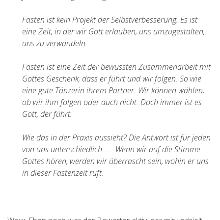
Fasten ist kein Projekt der Selbstverbesserung. Es ist
eine Zeit, in der wir Gott erlauben, uns umzugestalten,
uns zu verwandeln.
Fasten ist eine Zeit der bewussten Zusammenarbeit mit
Gottes Geschenk, dass er führt und wir folgen. So wie
eine gute Tänzerin ihrem Partner. Wir können wählen,
ob wir ihm folgen oder auch nicht. Doch immer ist es
Gott, der führt.
Wie das in der Praxis aussieht? Die Antwort ist für jeden
von uns unterschiedlich. … Wenn wir auf die Stimme
Gottes hören, werden wir überrascht sein, wohin er uns
in dieser Fastenzeit ruft.