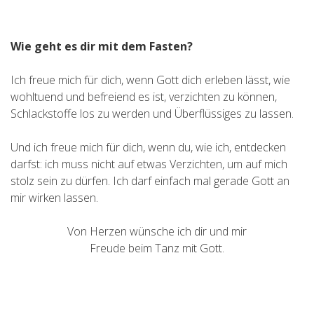
Wie geht es dir mit dem Fasten?
Ich freue mich für dich, wenn Gott dich erleben lässt, wie
wohltuend und befreiend es ist, verzichten zu können,
Schlackstoffe los zu werden und Überflüssiges zu lassen.
Und ich freue mich für dich, wenn du, wie ich, entdecken
darfst: ich muss nicht auf etwas Verzichten, um auf mich
stolz sein zu dürfen. Ich darf einfach mal gerade Gott an
mir wirken lassen.
Von Herzen wünsche ich dir und mir
Freude beim Tanz mit Gott.