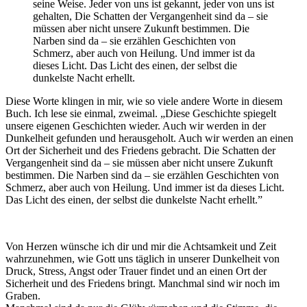
seine Weise. Jeder von uns ist gekannt, jeder von uns ist
gehalten, Die Schatten der Vergangenheit sind da – sie
müssen aber nicht unsere Zukunft bestimmen. Die
Narben sind da – sie erzählen Geschichten von
Schmerz, aber auch von Heilung. Und immer ist da
dieses Licht. Das Licht des einen, der selbst die
dunkelste Nacht erhellt.
Diese Worte klingen in mir, wie so viele andere Worte in diesem
Buch. Ich lese sie einmal, zweimal. „Diese Geschichte spiegelt
unsere eigenen Geschichten wieder. Auch wir werden in der
Dunkelheit gefunden und herausgeholt. Auch wir werden an einen
Ort der Sicherheit und des Friedens gebracht. Die Schatten der
Vergangenheit sind da – sie müssen aber nicht unsere Zukunft
bestimmen. Die Narben sind da – sie erzählen Geschichten von
Schmerz, aber auch von Heilung. Und immer ist da dieses Licht.
Das Licht des einen, der selbst die dunkelste Nacht erhellt.”
Von Herzen wünsche ich dir und mir die Achtsamkeit und Zeit
wahrzunehmen, wie Gott uns täglich in unserer Dunkelheit von
Druck, Stress, Angst oder Trauer findet und an einen Ort der
Sicherheit und des Friedens bringt. Manchmal sind wir noch im
Graben.