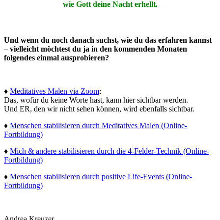
wie Gott deine Nacht erhellt.
Und wenn du noch danach suchst, wie du das erfahren kannst
– vielleicht möchtest du ja in den kommenden Monaten
folgendes einmal ausprobieren?
♦
Meditatives Malen via Zoom
:
Das, wofür du keine Worte hast, kann hier sichtbar werden.
Und ER, den wir nicht sehen können, wird ebenfalls sichtbar.
♦
Menschen stabilisieren durch Meditatives Malen (Online-
Fortbildung)
♦
Mich & andere stabilisieren durch die 4-Felder-Technik (Online-
Fortbildung)
♦
Menschen stabilisieren durch positive Life-Events (Online-
Fortbildung)
Andrea Kreuzer