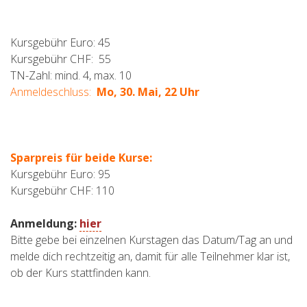
Kursgebühr Euro: 45
Kursgebühr CHF: 55
TN-Zahl: mind. 4, max. 10
Anmeldeschluss:
Mo, 30. Mai, 22 Uhr
Sparpreis für beide Kurse:
Kursgebühr Euro: 95
Kursgebühr CHF: 110
Anmeldung:
hier
Bitte gebe bei einzelnen Kurstagen das Datum/Tag an und
melde dich rechtzeitig an, damit für alle Teilnehmer klar ist,
ob der Kurs stattfinden kann.