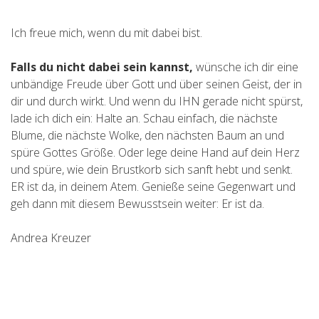
Ich freue mich, wenn du mit dabei bist.
Falls du nicht dabei sein kannst,
wünsche ich dir eine
unbändige Freude über Gott und über seinen Geist, der in
dir und durch wirkt. Und wenn du IHN gerade nicht spürst,
lade ich dich ein: Halte an. Schau einfach, die nächste
Blume, die nächste Wolke, den nächsten Baum an und
spüre Gottes Größe. Oder lege deine Hand auf dein Herz
und spüre, wie dein Brustkorb sich sanft hebt und senkt.
ER ist da, in deinem Atem. Genieße seine Gegenwart und
geh dann mit diesem Bewusstsein weiter: Er ist da.
Andrea Kreuzer