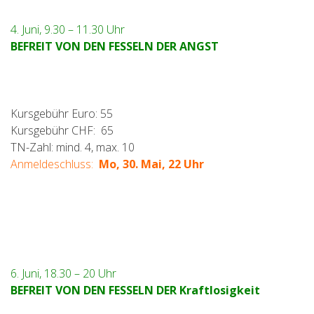
4. Juni, 9.30 – 11.30 Uhr
BEFREIT VON DEN FESSELN DER ANGST
Kursgebühr Euro: 55
Kursgebühr CHF: 65
TN-Zahl: mind. 4, max. 10
Anmeldeschluss:
Mo, 30. Mai, 22 Uhr
6. Juni, 18.30 – 20 Uhr
BEFREIT VON DEN FESSELN DER Kraftlosigkeit