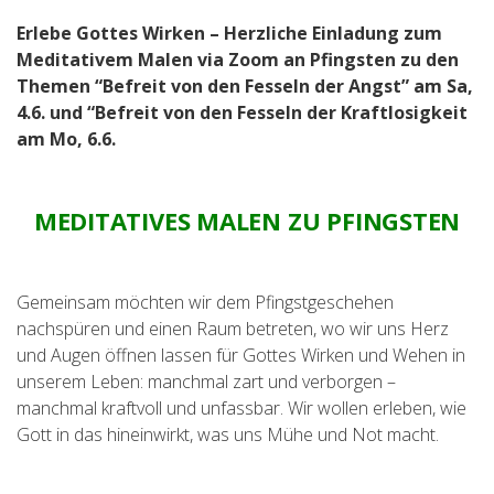
Erlebe Gottes Wirken – Herzliche Einladung zum
Meditativem Malen via Zoom an Pfingsten zu den
Themen “Befreit von den Fesseln der Angst” am Sa,
4.6. und “Befreit von den Fesseln der Kraftlosigkeit
am Mo, 6.6.
MEDITATIVES MALEN ZU PFINGSTEN
Gemeinsam möchten wir dem Pfingstgeschehen
nachspüren und einen Raum betreten, wo wir uns Herz
und Augen öffnen lassen für Gottes Wirken und Wehen in
unserem Leben: manchmal zart und verborgen –
manchmal kraftvoll und unfassbar. Wir wollen erleben, wie
Gott in das hineinwirkt, was uns Mühe und Not macht.