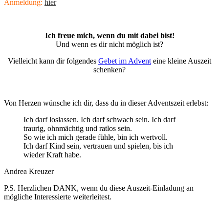
Anmeldung:
hier
Ich freue mich, wenn du mit dabei bist!
Und wenn es dir nicht möglich ist?
Vielleicht kann dir folgendes
Gebet im Advent
eine kleine Auszeit
schenken?
Von Herzen wünsche ich dir, dass du in dieser Adventszeit erlebst:
Ich darf loslassen. Ich darf schwach sein. Ich darf
traurig, ohnmächtig und ratlos sein.
So wie ich mich gerade fühle, bin ich wertvoll.
Ich darf Kind sein, vertrauen und spielen, bis ich
wieder Kraft habe.
Andrea Kreuzer
P.S. Herzlichen DANK, wenn du diese Auszeit-Einladung an
mögliche Interessierte weiterleitest.