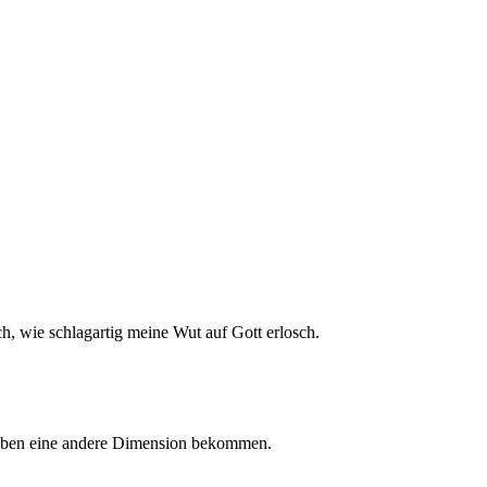
h, wie schlagartig meine Wut auf Gott erlosch.
m Leben eine andere Dimension bekommen.