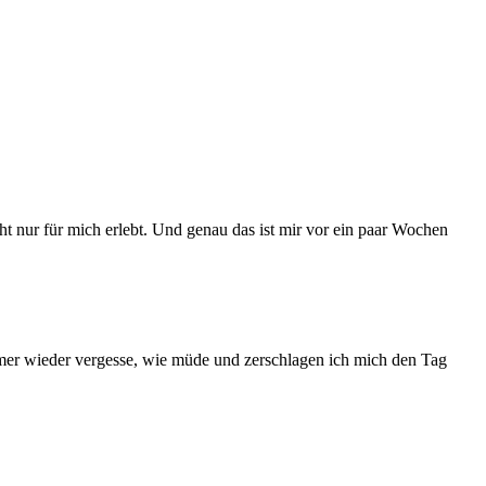
t nur für mich erlebt. Und genau das ist mir vor ein paar Wochen
 immer wieder vergesse, wie müde und zerschlagen ich mich den Tag