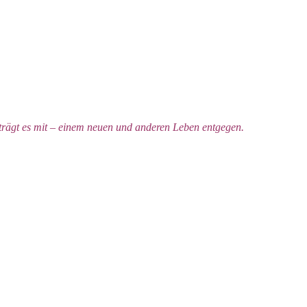
d trägt es mit – einem neuen und anderen Leben entgegen.