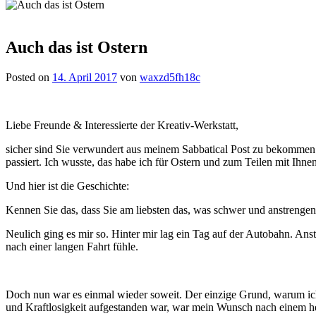
Auch das ist Ostern
Posted on
14. April 2017
von
waxzd5fh18c
Liebe Freunde & Interessierte der Kreativ-Werkstatt,
sicher sind Sie verwundert aus meinem Sabbatical Post zu bekommen. 
passiert. Ich wusste, das habe ich für Ostern und zum Teilen mit Ihnen
Und hier ist die Geschichte:
Kennen Sie das, dass Sie am liebsten das, was schwer und anstrengen
Neulich ging es mir so. Hinter mir lag ein Tag auf der Autobahn. Ans
nach einer langen Fahrt fühle.
Doch nun war es einmal wieder soweit. Der einzige Grund, warum ich
und Kraftlosigkeit aufgestanden war, war mein Wunsch nach einem h