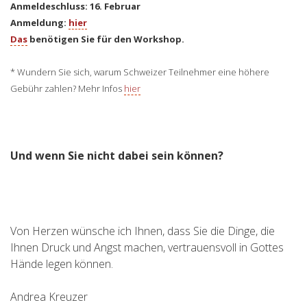
Anmeldeschluss: 16. Februar
Anmeldung:
hier
Das
benötigen Sie für den Workshop.
* Wundern Sie sich, warum Schweizer Teilnehmer eine höhere
Gebühr zahlen? Mehr Infos
hier
Und wenn Sie nicht dabei sein können?
Von Herzen wünsche ich Ihnen, dass Sie die Dinge, die
Ihnen Druck und Angst machen, vertrauensvoll in Gottes
Hände legen können.
Andrea Kreuzer