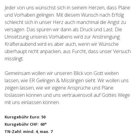
Jeder von uns wünschst sich in seinem Herzen, dass Pläne
und Vorhaben gelingen. Mit diesem Wunsch nach Erfolg
schleicht sich in unser Herz auch manchmal die Angst zu
versagen. Das spüren wir dann als Druck und Last. Die
Umsetzung unseres Vorhabens wird zur Anstrengung.
Kräfteraubend wird es aber auch, wenn wir Wünsche
überhaupt nicht anpacken, aus Furcht, dass unser Versuch
misslingt.
Gemeinsam wollen wir unseren Blick von Gott weiten
lassen, wie ER Gelingen & Misslingen sieht. Wir wollen uns
zeigen lassen, wie wir eigene Ansprüche und Pläne
loslassen können und uns vertrauensvoll auf Gottes Wege
mit uns einlassen können.
Kursgebühr Euro: 50
Kursgebühr CHF: 60*
TN-Zahl: mind. 4, max. 7