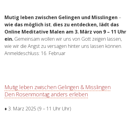
Mutig leben zwischen Gelingen und Misslingen
–
wie das möglich ist
,
dies zu entdecken, lädt das
Online Meditative Malen am 3. März von 9 – 11 Uhr
ein.
Gemeinsam wollen wir uns von Gott zeigen lassen,
wie wir die Angst zu versagen hinter uns lassen können.
Anmeldeschluss: 16. Februar
Mutig leben zwischen Gelingen & Misslingen
Den Rosenmontag anders erleben
♦ 3. März 2025 (9 – 11 Uhr Uhr)