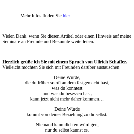
Mehr Infos finden Sie
hier
Vielen Dank, wenn Sie diesen Artikel oder einen Hinweis auf meine
Seminare an Freunde und Bekannte weiterleiten.
Herzlich grüße ich Sie mit einem Spruch von Ullrich Schaffer.
Vielleicht möchten Sie sich mit Freunden darüber austauschen.
Deine Würde,
die du früher so oft an dem festgemacht hast,
was du konntest
und was du besessen hast,
kann jetzt nicht mehr daher kommen…
Deine Würde
kommt von deiner Beziehung zu dir selbst.
Niemand kann dich entwürdigen,
nur du selbst kannst es.