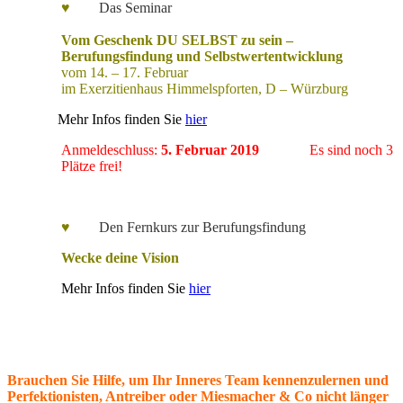
♥
Das Seminar
Vom Geschenk DU SELBST zu sein –
Berufungsfindung und Selbstwertentwicklung
vom 14. – 17. Februar
im Exerzitienhaus Himmelspforten, D – Würzburg
Mehr Infos finden Sie
hier
Anmeldeschluss:
5. Februar 2019
Es sind noch 3
Plätze frei!
♥
Den Fernkurs zur Berufungsfindung
Wecke deine Vision
Mehr Infos finden Sie
hier
Brauchen Sie Hilfe, um Ihr Inneres Team kennenzulernen und
Perfektionisten, Antreiber oder Miesmacher & Co nicht länger