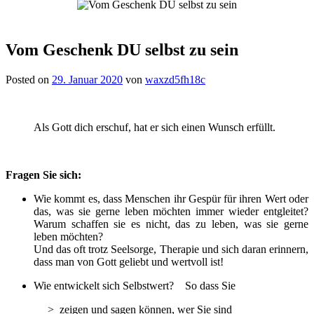
Vom Geschenk DU selbst zu sein
Posted on
29. Januar 2020
von
waxzd5fh18c
Als Gott dich erschuf, hat er sich einen Wunsch erfüllt.
Fragen Sie sich:
Wie kommt es, dass Menschen ihr Gespür für ihren Wert oder
das, was sie gerne leben möchten immer wieder entgleitet?
Warum schaffen sie es nicht, das zu leben, was sie gerne
leben möchten?
Und das oft trotz Seelsorge, Therapie und sich daran erinnern,
dass man von Gott geliebt und wertvoll ist!
Wie entwickelt sich Selbstwert? So dass Sie
> zeigen und sagen können, wer Sie sind