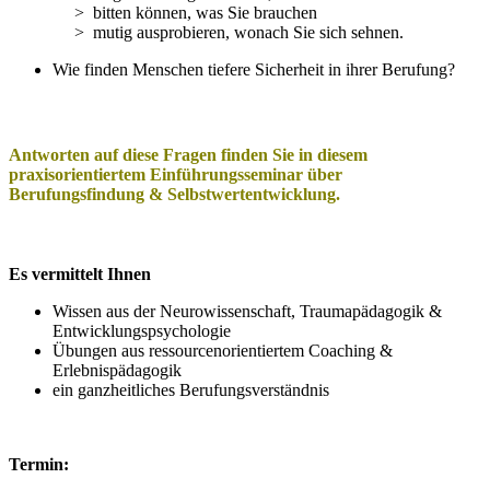
> bitten können, was Sie brauchen
> mutig ausprobieren, wonach Sie sich sehnen.
Wie finden Menschen tiefere Sicherheit in ihrer Berufung?
Antworten auf diese Fragen finden Sie in diesem
praxisorientiertem Einführungsseminar über
Berufungsfindung & Selbstwertentwicklung.
Es vermittelt Ihnen
Wissen aus der Neurowissenschaft, Traumapädagogik &
Entwicklungspsychologie
Übungen aus ressourcenorientiertem Coaching &
Erlebnispädagogik
ein ganzheitliches Berufungsverständnis
Termin: