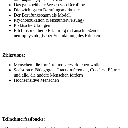
Das ganzheitliche Wesen von Berufung
Die wichtigsten Berufungsmerkmale
Der Berufungsbaum als Modell
Psychoedukation (Selbstunterweisung)
Praktische Übungen
Erlebnisorientierte Erfahrung mit anschließender
neurophysiologischer Verankerung des Erlebten
Zielgruppe:
Menschen, die Ihre Träume verwirklichen wollen
Seelsorger, Pädagogen, Jugendreferenten, Coaches, Pfarrer
und alle, die andere Menschen fördern
Hochsensitive Menschen
Teilnehmerfeedbacks: