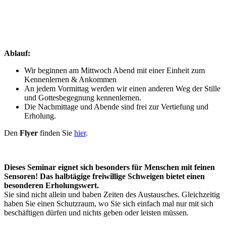
Ablauf:
Wir beginnen am Mittwoch Abend mit einer Einheit zum
Kennenlernen & Ankommen
An jedem Vormittag werden wir einen anderen Weg der Stille
und Gottesbegegnung kennenlernen.
Die Nachmittage und Abende sind frei zur Vertiefung und
Erholung.
Den
Flyer
finden Sie
hier
.
Dieses Seminar eignet sich besonders für Menschen mit feinen
Sensoren! Das halbtägige freiwillige Schweigen bietet einen
besonderen Erholungswert.
Sie sind nicht allein und haben Zeiten des Austausches. Gleichzeitig
haben Sie einen Schutzraum, wo Sie sich einfach mal nur mit sich
beschäftigen dürfen und nichts geben oder leisten müssen.