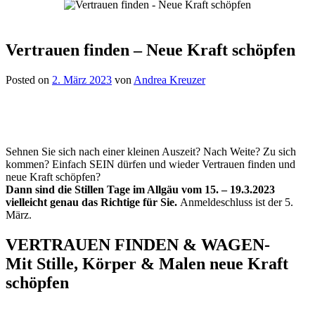
Vertrauen finden – Neue Kraft schöpfen
Posted on
2. März 2023
von
Andrea Kreuzer
Sehnen Sie sich nach einer kleinen Auszeit? Nach Weite? Zu sich
kommen? Einfach SEIN dürfen und wieder Vertrauen finden und
neue Kraft schöpfen?
Dann sind die Stillen Tage im Allgäu vom 15. – 19.3.2023
vielleicht genau das Richtige für Sie.
Anmeldeschluss ist der 5.
März.
VERTRAUEN FINDEN & WAGEN-
Mit Stille, Körper & Malen neue Kraft
schöpfen