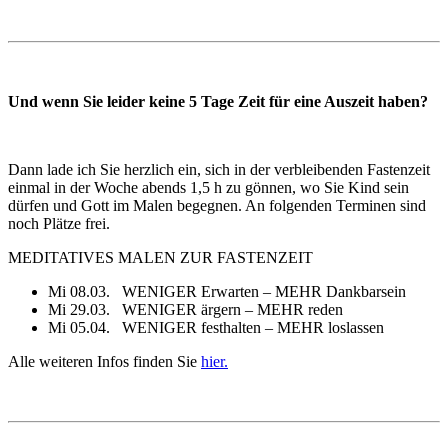
Und wenn Sie leider keine 5 Tage Zeit für eine Auszeit haben?
Dann lade ich Sie herzlich ein, sich in der verbleibenden Fastenzeit
einmal in der Woche abends 1,5 h zu gönnen, wo Sie Kind sein
dürfen und Gott im Malen begegnen. An folgenden Terminen sind
noch Plätze frei.
MEDITATIVES MALEN ZUR FASTENZEIT
Mi 08.03. WENIGER Erwarten – MEHR Dankbarsein
Mi 29.03. WENIGER ärgern – MEHR reden
Mi 05.04. WENIGER festhalten – MEHR loslassen
Alle weiteren Infos finden Sie
hier.