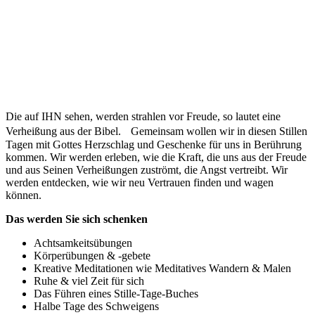
Die auf IHN sehen, werden strahlen vor Freude, so lautet eine
Verheißung aus der Bibel. Gemeinsam wollen wir in diesen Stillen
Tagen mit Gottes Herzschlag und Geschenke für uns in Berührung
kommen. Wir werden erleben, wie die Kraft, die uns aus der Freude
und aus Seinen Verheißungen zuströmt, die Angst vertreibt. Wir
werden entdecken, wie wir neu Vertrauen finden und wagen
können.
Das werden Sie sich schenken
Achtsamkeitsübungen
Körperübungen & -gebete
Kreative Meditationen wie Meditatives Wandern & Malen
Ruhe & viel Zeit für sich
Das Führen eines Stille-Tage-Buches
Halbe Tage des Schweigens