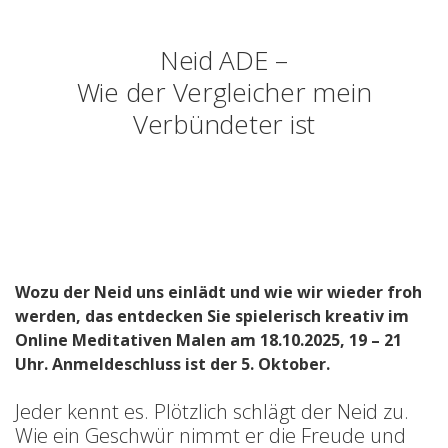
Neid ADE –
Wie der Vergleicher mein
Verbündeter ist
Wozu der Neid uns einlädt und wie wir wieder froh
werden, das entdecken Sie spielerisch kreativ im
Online Meditativen Malen am 18.10.2025, 19 – 21
Uhr.
Anmeldeschluss ist der 5. Oktober.
Jeder kennt es. Plötzlich schlägt der Neid zu.
Wie ein Geschwür nimmt er die Freude und