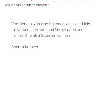
Gebühr zahlen? Mehr Infos
hier
Von Herzen wünsche ich Ihnen, dass der Neid
Ihr Verbündeter wird und Sie gelassen und
fröhlich Ihre Straße ziehen können.
Andrea Kreuzer