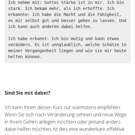
Ich nehme mit: Gottes Stärke ist in mir. Ich bin 
stark. Ich bekam mehr, als ich erhoffte. Ich 
erkannte: Ich habe die Macht und die Fähigkeit, 
es mir selbst gut und besser gehen zu lassen. Und 
ich kann auch anderen dabei helfen.

Ich habe erkannt: Ich bin mutig und kann etwas 
verändern. Es ist unnglaublich, welche Schätze in 
meiner Vergangenheit liegen und wie sie mir heute 
Sind Sie mit dabei?
Ich kann Ihnen diesen Kurs nur wärmstens empfehlen.
Wenn Sie sich nach Veränderung sehnen und neue Wege
in Ihrem Gehirn anlegen möchten oder jemand anders
dabei helfen möchten, ist dies eine wunderbare effektive