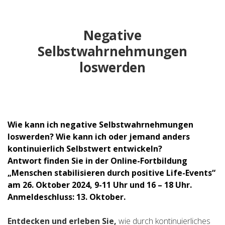
Negative
Selbstwahrnehmungen
loswerden
Wie kann ich negative Selbstwahrnehmungen
loswerden? Wie kann ich oder jemand anders
kontinuierlich Selbstwert entwickeln?
Antwort finden Sie in der Online-Fortbildung
„Menschen stabilisieren durch positive Life-Events“
am 26. Oktober 2024, 9-11 Uhr und 16 – 18 Uhr.
Anmeldeschluss: 13. Oktober.
Entdecken und erleben Sie,
wie durch kontinuierliches