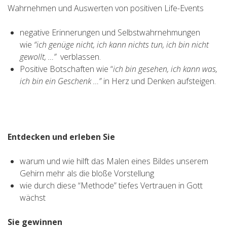
Wahrnehmen und Auswerten von positiven Life-Events
negative Erinnerungen und Selbstwahrnehmungen
wie
“ich genüge nicht, ich kann nichts tun, ich bin nicht
gewollt, …”
verblassen.
Positive Botschaften wie “
ich bin gesehen, ich kann was,
ich bin ein Geschenk …”
in Herz und Denken aufsteigen.
Entdecken und erleben Sie
warum und wie hilft das Malen eines Bildes unserem
Gehirn mehr als die bloße Vorstellung
wie durch diese “Methode” tiefes Vertrauen in Gott
wächst
Sie gewinnen