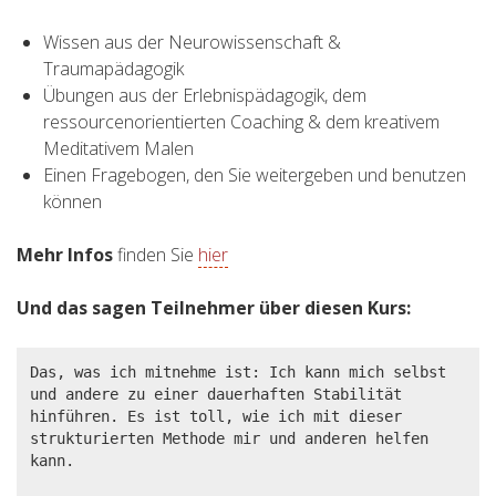
Wissen aus der Neurowissenschaft &
Traumapädagogik
Übungen aus der Erlebnispädagogik, dem
ressourcenorientierten Coaching & dem kreativem
Meditativem Malen
Einen Fragebogen, den Sie weitergeben und benutzen
können
Mehr Infos
finden Sie
hier
Und das sagen Teilnehmer über diesen Kurs:
Das, was ich mitnehme ist: Ich kann mich selbst 
und andere zu einer dauerhaften Stabilität 
hinführen. Es ist toll, wie ich mit dieser 
strukturierten Methode mir und anderen helfen 
kann.
