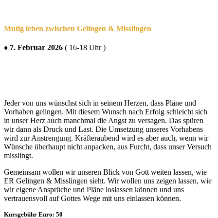
Mutig leben zwischen Gelingen & Misslingen
♦ 7. Februar 2026
( 16-18 Uhr )
Jeder von uns wünschst sich in seinem Herzen, dass Pläne und
Vorhaben gelingen. Mit diesem Wunsch nach Erfolg schleicht sich
in unser Herz auch manchmal die Angst zu versagen. Das spüren
wir dann als Druck und Last. Die Umsetzung unseres Vorhabens
wird zur Anstrengung. Kräfteraubend wird es aber auch, wenn wir
Wünsche überhaupt nicht anpacken, aus Furcht, dass unser Versuch
misslingt.
Gemeinsam wollen wir unseren Blick von Gott weiten lassen, wie
ER Gelingen & Misslingen sieht. Wir wollen uns zeigen lassen, wie
wir eigene Ansprüche und Pläne loslassen können und uns
vertrauensvoll auf Gottes Wege mit uns einlassen können.
Kursgebühr Euro: 50