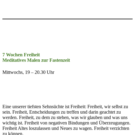
7 Wochen Freiheit
Meditatives Malen zur Fastenzeit
Mittwochs, 19 – 20.30 Uhr
Eine unserer tiefsten Sehnsüchte ist Freiheit: Freiheit, wir selbst zu
sein. Freiheit, Entscheidungen zu treffen und darin geachtet zu
werden. Freiheit, zu dem zu stehen, was wir glauben und was uns
wichtig ist. Freiheit von negativen Bindungen und Überzeugungen.
Freiheit Altes loszulassen und Neues zu wagen. Freiheit verzichten
zu können.