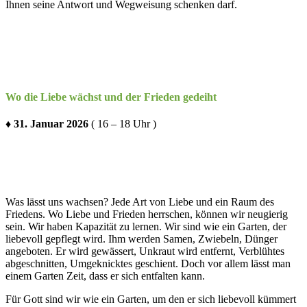
Ihnen seine Antwort und Wegweisung schenken darf.
Wo die Liebe wächst und der Frieden gedeiht
♦ 31. Januar 2026
( 16 – 18 Uhr )
Was lässt uns wachsen? Jede Art von Liebe und ein Raum des
Friedens. Wo Liebe und Frieden herrschen, können wir neugierig
sein. Wir haben Kapazität zu lernen. Wir sind wie ein Garten, der
liebevoll gepflegt wird. Ihm werden Samen, Zwiebeln, Dünger
angeboten. Er wird gewässert, Unkraut wird entfernt, Verblühtes
abgeschnitten, Umgeknicktes geschient. Doch vor allem lässt man
einem Garten Zeit, dass er sich entfalten kann.
Für Gott sind wir wie ein Garten, um den er sich liebevoll kümmert