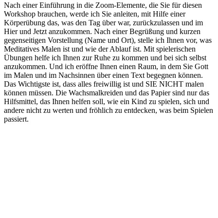
Nach einer Einführung in die Zoom-Elemente, die Sie für diesen
Workshop brauchen, werde ich Sie anleiten, mit Hilfe einer
Körperübung das, was den Tag über war, zurückzulassen und im
Hier und Jetzt anzukommen. Nach einer Begrüßung und kurzen
gegenseitigen Vorstellung (Name und Ort), stelle ich Ihnen vor, was
Meditatives Malen ist und wie der Ablauf ist. Mit spielerischen
Übungen helfe ich Ihnen zur Ruhe zu kommen und bei sich selbst
anzukommen. Und ich eröffne Ihnen einen Raum, in dem Sie Gott
im Malen und im Nachsinnen über einen Text begegnen können.
Das Wichtigste ist, dass alles freiwillig ist und SIE NICHT malen
können müssen. Die Wachsmalkreiden und das Papier sind nur das
Hilfsmittel, das Ihnen helfen soll, wie ein Kind zu spielen, sich und
andere nicht zu werten und fröhlich zu entdecken, was beim Spielen
passiert.