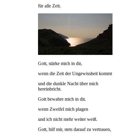
für alle Zeit.
Gott, stärke mich in dir,
wenn die Zeit der Ungewissheit kommt
und die dunkle Nacht über mich
hereinbricht.
Gott bewahre mich in dir,
wenn Zweifel mich plagen
und ich nicht mehr weiter weiß.
Gott, hilf mir, stets darauf zu vertrauen,