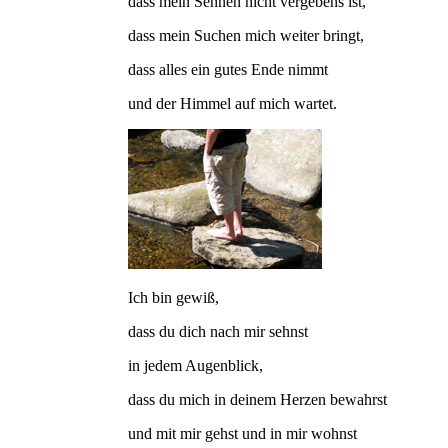
dass mein Sehnen nicht vergebens ist,
dass mein Suchen mich weiter bringt,
dass alles ein gutes Ende nimmt
und der Himmel auf mich wartet.
Ich bin gewiß,
dass du dich nach mir sehnst
in jedem Augenblick,
dass du mich in deinem Herzen bewahrst
und mit mir gehst und in mir wohnst