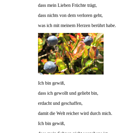
dass mein Lieben Früchte trägt,
dass nichts von dem verloren geht,
was ich mit meinem Herzen berührt habe.
Ich bin gewiß,
dass ich gewollt und geliebt bin,
erdacht und geschaffen,
damit die Welt reicher wird durch mich.
Ich bin gewiß,