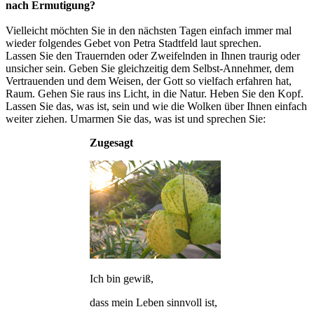
nach Ermutigung?
Vielleicht möchten Sie in den nächsten Tagen einfach immer mal
wieder folgendes Gebet von Petra Stadtfeld laut sprechen.
Lassen Sie den Trauernden oder Zweifelnden in Ihnen traurig oder
unsicher sein. Geben Sie gleichzeitig dem Selbst-Annehmer, dem
Vertrauenden und dem Weisen, der Gott so vielfach erfahren hat,
Raum. Gehen Sie raus ins Licht, in die Natur. Heben Sie den Kopf.
Lassen Sie das, was ist, sein und wie die Wolken über Ihnen einfach
weiter ziehen. Umarmen Sie das, was ist und sprechen Sie:
Zugesagt
Ich bin gewiß,
dass mein Leben sinnvoll ist,