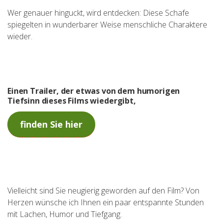
Wer genauer hinguckt, wird entdecken: Diese Schafe
spiegelten in wunderbarer Weise menschliche Charaktere
wieder.
Einen Trailer, der etwas von dem humorigen
Tiefsinn dieses Films wiedergibt,
finden Sie hier
Vielleicht sind Sie neugierig geworden auf den Film? Von
Herzen wünsche ich Ihnen ein paar entspannte Stunden
mit Lachen, Humor und Tiefgang.