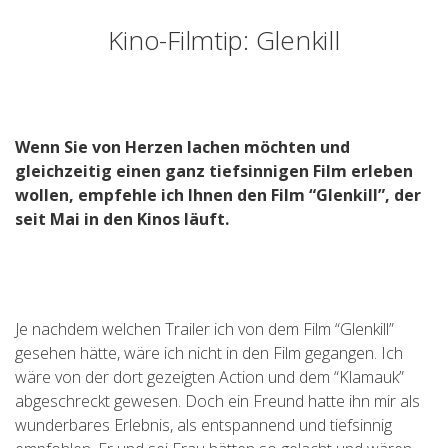
Kino-Filmtip: Glenkill
Wenn Sie von Herzen lachen möchten und
gleichzeitig einen ganz tiefsinnigen Film erleben
wollen, empfehle ich Ihnen den Film “Glenkill”, der
seit Mai in den Kinos läuft.
Je nachdem welchen Trailer ich von dem Film “Glenkill”
gesehen hätte, wäre ich nicht in den Film gegangen. Ich
wäre von der dort gezeigten Action und dem “Klamauk”
abgeschreckt gewesen. Doch ein Freund hatte ihn mir als
wunderbares Erlebnis, als entspannend und tiefsinnig