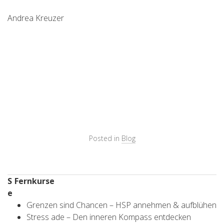
Andrea Kreuzer
Posted in
Blog
S
Fernkurse
e
Grenzen sind Chancen – HSP annehmen & aufblühen
Stress ade – Den inneren Kompass entdecken