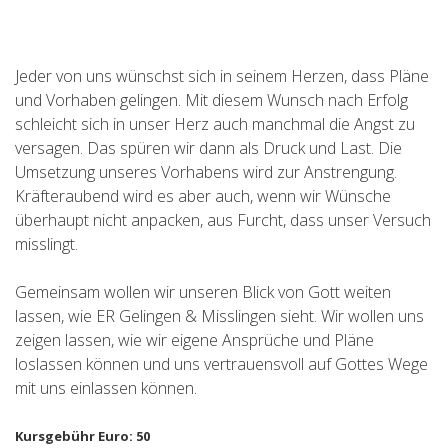
Jeder von uns wünschst sich in seinem Herzen, dass Pläne
und Vorhaben gelingen. Mit diesem Wunsch nach Erfolg
schleicht sich in unser Herz auch manchmal die Angst zu
versagen. Das spüren wir dann als Druck und Last. Die
Umsetzung unseres Vorhabens wird zur Anstrengung.
Kräfteraubend wird es aber auch, wenn wir Wünsche
überhaupt nicht anpacken, aus Furcht, dass unser Versuch
misslingt.
Gemeinsam wollen wir unseren Blick von Gott weiten
lassen, wie ER Gelingen & Misslingen sieht. Wir wollen uns
zeigen lassen, wie wir eigene Ansprüche und Pläne
loslassen können und uns vertrauensvoll auf Gottes Wege
mit uns einlassen können.
Kursgebühr Euro: 50