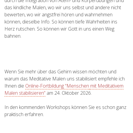
durch die Integration von Atem- und Körperübungen und
das kindliche Malen, wo wir uns selbst und andere nicht
bewerten, wo wir angstfrei hören und wahrnehmen
können, dieselbe Info. So können tiefe Wahrheiten ins
Herz rutschen. So können wir Gott in uns einen Weg
bahnen.
Wenn Sie mehr über das Gehirn wissen möchten und
warum das Meditative Malen uns stabilisiert empfehle ich
Ihnen die
Online-Fortbildung “Menschen
mit Meditativem
Malen stabilisieren”
am 24. Oktober 2026.
In den kommenden Workshops können Sie es schon ganz
praktisch erfahren.