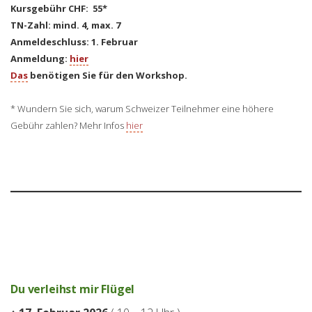
Kursgebühr CHF: 55*
TN-Zahl: mind. 4, max. 7
Anmeldeschluss: 1. Februar
Anmeldung:
hier
Das
benötigen Sie für den Workshop.
* Wundern Sie sich, warum Schweizer Teilnehmer eine höhere
Gebühr zahlen? Mehr Infos
hier
Du verleihst mir Flügel