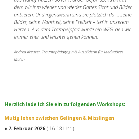
dem wir ihm wieder und wieder Gottes Sicht und Bilder
anbieten. Und irgendwann sind sie plötzlich da … seine
Bilder, seine Wahrheit, seine Freiheit – tief in unserem
Herzen. Aus dem Trampelpfad wurde ein WEG, den wir
immer eher und leichter gehen können.
Andrea Kreuzer, Traumapädagogin & Ausbilderin für Meditatives
Malen
Herzlich lade ich Sie ein zu folgenden Workshops:
Mutig leben zwischen Gelingen & Misslingen
♦ 7. Februar 2026
( 16-18 Uhr )