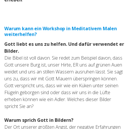
Warum kann ein Workshop in Meditativem Malen
weiterhelfen?
Gott liebt es uns zu helfen. Und dafür verwendet er
Bilder.
Die Bibel ist voll davon. Sie redet zum Beispiel davon, dass
Gott unsere Burg ist, unser Hirte, ER uns auf grünen Auen
weidet und uns an stillen Wassern ausruhen lässt. Sie sagt
uns zu, dass wir mit Gott Mauern überspringen können.
Gott verspricht uns, dass wir wie ein Küken unter seinen
Flügeln geborgen sind oder dass wir uns in die Lüfte
erheben können wie ein Adler. Welches dieser Bilder
spricht Sie an?
Warum sprich Gott in Bildern?
Der Ort unserer größten Angst, der negative Erfahrungen