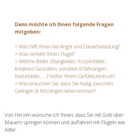
Dann möchte ich Ihnen folgende Fragen
mitgeben:
> Was hilft Ihnen bei Angst und Dauerbelastung?
> Was verleiht Ihnen Flügel?
> Welche Bilder (Klangbilder, Körperbilder,
kreatives Gestalten, sensitive Erfahrungen,
Naturbilder, … ) helfen Ihrem Gefühlszentrum?
> Was brauchen Sie, dass Sie mutig zwischen
Gelingen & Misslingen leben können?
Von Herzen wünsche ich Ihnen, dass Sie mit Gott über
Mauern springen können und auffahren mit Flügeln wie
Adler.