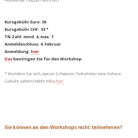
Kursgebühr Euro: 50
Kursgebühr CHF: 55 *
TN-Zahl: mind. 4, max. 7
Anmeldeschluss: 4. Februar
Anmeldung:
hier
Das
benötigen Sie für den Workshop.
* Wundern Sie sich, warum Schweizer Teilnehmer eine höhere
Gebühr zahlen? Mehr Infos
hier
Sie können an den Workshops nicht teilnehmen?