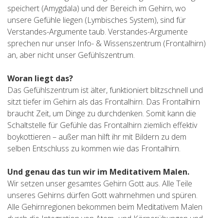
speichert (Amygdala) und der Bereich im Gehirn, wo
unsere Gefühle liegen (Lymbisches System), sind für
Verstandes-Argumente taub. Verstandes-Argumente
sprechen nur unser Info- & Wissenszentrum (Frontalhirn)
an, aber nicht unser Gefühlszentrum.
Woran liegt das?
Das Gefühlszentrum ist älter, funktioniert blitzschnell und
sitzt tiefer im Gehirn als das Frontalhirn. Das Frontalhirn
braucht Zeit, um Dinge zu durchdenken. Somit kann die
Schaltstelle für Gefühle das Frontalhirn ziemlich effektiv
boykottieren – außer man hilft ihr mit Bildern zu dem
selben Entschluss zu kommen wie das Frontalhirn.
Und genau das tun wir im Meditativem Malen.
Wir setzen unser gesamtes Gehirn Gott aus. Alle Teile
unseres Gehirns dürfen Gott wahrnehmen und spüren.
Alle Gehirnregionen bekommen beim Meditativem Malen