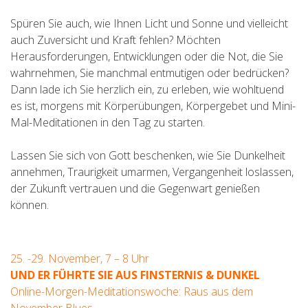
Spüren Sie auch, wie Ihnen Licht und Sonne und vielleicht
auch Zuversicht und Kraft fehlen? Möchten
Herausforderungen, Entwicklungen oder die Not, die Sie
wahrnehmen, Sie manchmal entmutigen oder bedrücken?
Dann lade ich Sie herzlich ein, zu erleben, wie wohltuend
es ist, morgens mit Körperübungen, Körpergebet und Mini-
Mal-Meditationen in den Tag zu starten.
Lassen Sie sich von Gott beschenken, wie Sie Dunkelheit
annehmen, Traurigkeit umarmen, Vergangenheit loslassen,
der Zukunft vertrauen und die Gegenwart genießen
können.
25. -29. November, 7 – 8 Uhr
UND ER FÜHRTE SIE AUS FINSTERNIS & DUNKEL
Online-Morgen-Meditationswoche: Raus aus dem