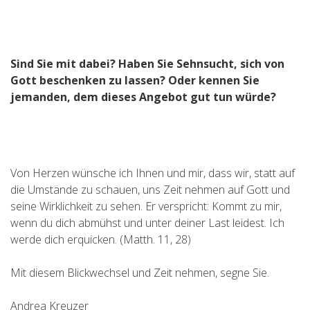
Sind Sie mit dabei? Haben Sie Sehnsucht, sich von
Gott beschenken zu lassen?
Oder kennen Sie
jemanden, dem dieses Angebot gut tun würde?
Von Herzen wünsche ich Ihnen und mir, dass wir, statt auf
die Umstände zu schauen, uns Zeit nehmen auf Gott und
seine Wirklichkeit zu sehen. Er verspricht: Kommt zu mir,
wenn du dich abmühst und unter deiner Last leidest. Ich
werde dich erquicken. (Matth. 11, 28)
Mit diesem Blickwechsel und Zeit nehmen, segne Sie.
Andrea Kreuzer