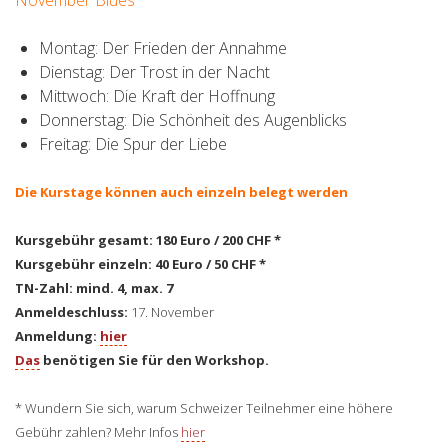
November Blues
Montag: Der Frieden der Annahme
Dienstag: Der Trost in der Nacht
Mittwoch: Die Kraft der Hoffnung
Donnerstag: Die Schönheit des Augenblicks
Freitag: Die Spur der Liebe
Die Kurstage können auch einzeln belegt werden
Kursgebühr gesamt: 180 Euro / 200 CHF *
Kursgebühr einzeln: 40 Euro / 50 CHF *
TN-Zahl: mind. 4, max. 7
Anmeldeschluss:
17. November
Anmeldung:
hier
Das
benötigen Sie für den Workshop.
* Wundern Sie sich, warum Schweizer Teilnehmer eine höhere
Gebühr zahlen? Mehr Infos
hier