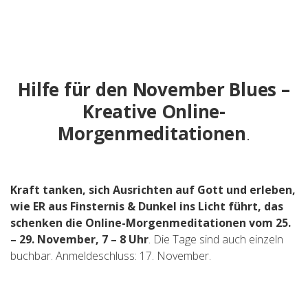
Hilfe für den November Blues –
Kreative Online-
Morgenmeditationen
.
Kraft tanken, sich Ausrichten auf Gott und erleben,
wie ER aus Finsternis & Dunkel ins Licht führt, das
schenken die Online-Morgenmeditationen vom 25.
– 29. November, 7 – 8 Uhr
. Die Tage sind auch einzeln
buchbar. Anmeldeschluss: 17. November.