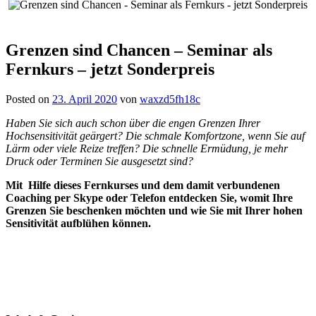
Grenzen sind Chancen – Seminar als
Fernkurs – jetzt Sonderpreis
Posted on
23. April 2020
von
waxzd5fh18c
Haben Sie sich auch schon über die engen Grenzen Ihrer
Hochsensitivität geärgert? Die schmale Komfortzone, wenn Sie auf
Lärm oder viele Reize treffen? Die schnelle Ermüdung, je mehr
Druck oder Terminen Sie ausgesetzt sind?
Mit Hilfe dieses Fernkurses und dem damit verbundenen
Coaching per Skype oder Telefon entdecken Sie, womit Ihre
Grenzen Sie beschenken möchten und wie Sie mit Ihrer hohen
Sensitivität aufblühen können.