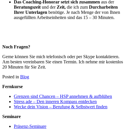
Das Coaching-Honorar setzt sich zusammen
aus der
Beratungszeit
und der
Zeit,
die ich zum
Durcharbeiten
Ihrer Unterlagen
benötige. Je nach Menge der von Ihnen
ausgefüllten Arbeitseinheiten sind das 15 – 30 Minuten.
Noch Fragen?
Gerne können Sie mich telefonisch oder per Skype kontaktieren.
Am besten vereinbaren Sie einen Termin. Ich nehme mir kostenlos
20 Minuten für Sie Zeit.
Posted in
Blog
Fernkurse
Grenzen sind Chancen – HSP annehmen & aufblühen
Stress ade – Den inneren Kompass entdecken
Wecke dein Vision – Berufung & Selbstwert finden
Seminare
Präsenz-Seminare