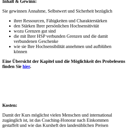
Inhalt & Gewinn:
Sie gewinnen Annahme, Selbstwert und Sicherheit bezüglich
ihrer Ressourcen, Fähigkeiten und Charakterstärken
den Stärken Ihrer persönlichen Hochsensitivität
wozu Grenzen gut sind
die mit Ihrer HSP verbunden Grenzen und die damit
verbundenen Geschenke
wie sie Ihre Hochsensibilität annehmen und aufblühen
können
Eine Übersicht der Kapitel und die Möglichkeit des Probelesens
finden Sie
hier
.
Kosten:
Damit der Kurs möglichst vielen Menschen und international
zugänglich ist, ist das Coaching-Honorar nach Einkommen
gestaffelt und wie das Kursheft den landesüblichen Preisen