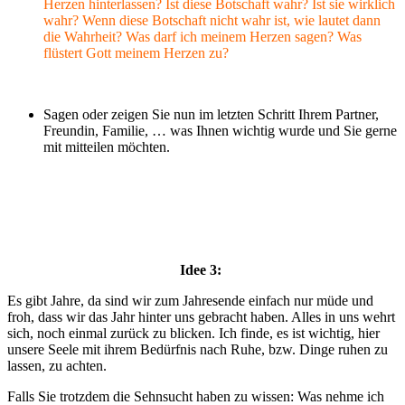
Herzen hinterlassen? Ist diese Botschaft wahr? Ist sie wirklich
wahr? Wenn diese Botschaft nicht wahr ist, wie lautet dann
die Wahrheit? Was darf ich meinem Herzen sagen? Was
flüstert Gott meinem Herzen zu?
Sagen oder zeigen Sie nun im letzten Schritt Ihrem Partner,
Freundin, Familie, … was Ihnen wichtig wurde und Sie gerne
mit mitteilen möchten.
Idee 3:
Es gibt Jahre, da sind wir zum Jahresende einfach nur müde und
froh, dass wir das Jahr hinter uns gebracht haben. Alles in uns wehrt
sich, noch einmal zurück zu blicken. Ich finde, es ist wichtig, hier
unsere Seele mit ihrem Bedürfnis nach Ruhe, bzw. Dinge ruhen zu
lassen, zu achten.
Falls Sie trotzdem die Sehnsucht haben zu wissen: Was nehme ich