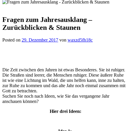
Fragen zum Jahresausklang –
Zurückblicken & Staunen
Posted on
29. Dezember 2017
von
waxzd5fh18c
Die Zeit zwischen den Jahren ist etwas Besonderes. Sie ist ruhiger.
Die Straßen sind leerer, die Menschen ruhiger. Diese äußere Ruhe
ist wie eine Lichtung im Wald, die uns helfen kann, inne zu halten,
zur Ruhe zu kommen und das alte Jahr noch einmal zusammen mit
Gott zu betrachten.
Suchen Sie noch nach Ideen, wie Sie das vergangene Jahr
anschauen können?
Hier drei Ideen: