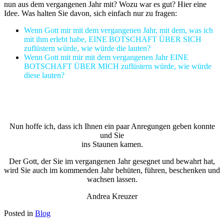
nun aus dem vergangenen Jahr mit? Wozu war es gut? Hier eine
Idee. Was halten Sie davon, sich einfach nur zu fragen:
Wenn Gott mir mit dem vergangenen Jahr, mit dem, was ich
mit ihm erlebt habe, EINE BOTSCHAFT ÜBER SICH
zuflüstern würde, wie würde die lauten?
Wenn Gott mit mir mit dem vergangenen Jahr EINE
BOTSCHAFT ÜBER MICH zuflüstern würde, wie würde
diese lauten?
Nun hoffe ich, dass ich Ihnen ein paar Anregungen geben konnte
und Sie
ins Staunen kamen.
Der Gott, der Sie im vergangenen Jahr gesegnet und bewahrt hat,
wird Sie auch im kommenden Jahr behüten, führen, beschenken und
wachsen lassen.
Andrea Kreuzer
Posted in
Blog