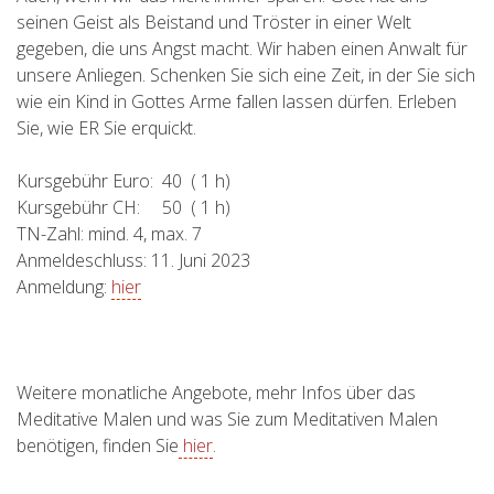
seinen Geist als Beistand und Tröster in einer Welt
gegeben, die uns Angst macht. Wir haben einen Anwalt für
unsere Anliegen. Schenken Sie sich eine Zeit, in der Sie sich
wie ein Kind in Gottes Arme fallen lassen dürfen. Erleben
Sie, wie ER Sie erquickt.
Kursgebühr Euro: 40 ( 1 h)
Kursgebühr CH: 50 ( 1 h)
TN-Zahl: mind. 4, max. 7
Anmeldeschluss: 11. Juni 2023
Anmeldung:
hier
Weitere monatliche Angebote, mehr Infos über das
Meditative Malen und was Sie zum Meditativen Malen
benötigen, finden Sie
hier
.