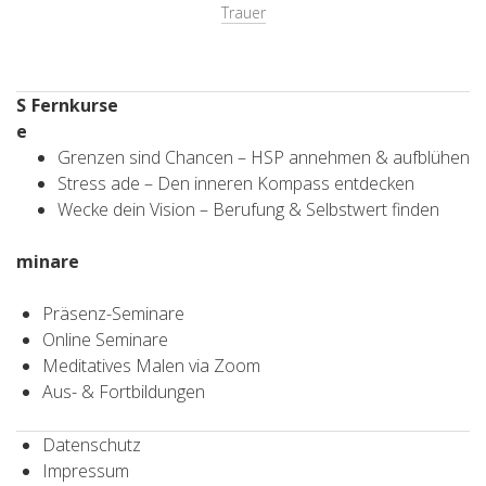
Trauer
S
Fernkurse
e
Grenzen sind Chancen – HSP annehmen & aufblühen
Stress ade – Den inneren Kompass entdecken
Wecke dein Vision – Berufung & Selbstwert finden
minare
Präsenz-Seminare
Online Seminare
Meditatives Malen via Zoom
Aus- & Fortbildungen
Datenschutz
Impressum