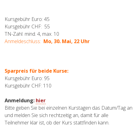
Kursgebühr Euro: 45
Kursgebühr CHF: 55
TN-Zahl: mind. 4, max. 10
Anmeldeschluss:
Mo, 30. Mai, 22 Uhr
Sparpreis für beide Kurse:
Kursgebühr Euro: 95
Kursgebühr CHF: 110
Anmeldung:
hier
Bitte geben Sie bei einzelnen Kurstagen das Datum/Tag an
und melden Sie sich rechtzeitig an, damit für alle
Teilnehmer klar ist, ob der Kurs stattfinden kann.