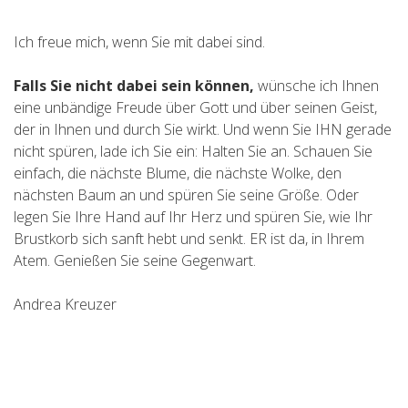
Ich freue mich, wenn Sie mit dabei sind.
Falls Sie nicht dabei sein können,
wünsche ich Ihnen
eine unbändige Freude über Gott und über seinen Geist,
der in Ihnen und durch Sie wirkt. Und wenn Sie IHN gerade
nicht spüren, lade ich Sie ein: Halten Sie an. Schauen Sie
einfach, die nächste Blume, die nächste Wolke, den
nächsten Baum an und spüren Sie seine Größe. Oder
legen Sie Ihre Hand auf Ihr Herz und spüren Sie, wie Ihr
Brustkorb sich sanft hebt und senkt. ER ist da, in Ihrem
Atem. Genießen Sie seine Gegenwart.
Andrea Kreuzer