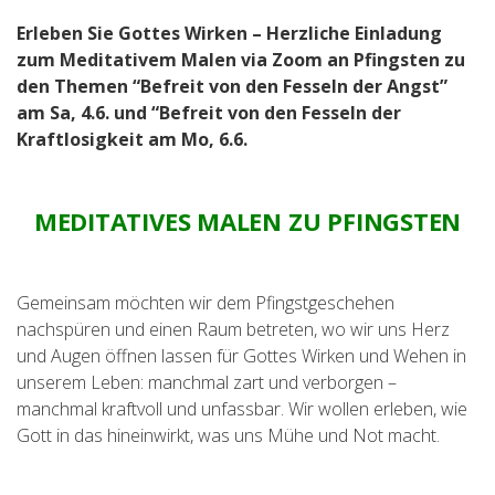
Erleben Sie Gottes Wirken – Herzliche Einladung
zum Meditativem Malen via Zoom an Pfingsten zu
den Themen “Befreit von den Fesseln der Angst”
am Sa, 4.6. und “Befreit von den Fesseln der
Kraftlosigkeit am Mo, 6.6.
MEDITATIVES MALEN ZU PFINGSTEN
Gemeinsam möchten wir dem Pfingstgeschehen
nachspüren und einen Raum betreten, wo wir uns Herz
und Augen öffnen lassen für Gottes Wirken und Wehen in
unserem Leben: manchmal zart und verborgen –
manchmal kraftvoll und unfassbar. Wir wollen erleben, wie
Gott in das hineinwirkt, was uns Mühe und Not macht.