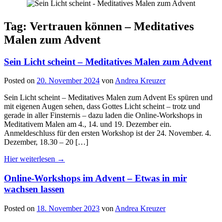
Tag: Vertrauen können – Meditatives
Malen zum Advent
Sein Licht scheint – Meditatives Malen zum Advent
Posted on
20. November 2024
von
Andrea Kreuzer
Sein Licht scheint – Meditatives Malen zum Advent Es spüren und
mit eigenen Augen sehen, dass Gottes Licht scheint – trotz und
gerade in aller Finsternis – dazu laden die Online-Workshops in
Meditativem Malen am 4., 14. und 19. Dezember ein.
Anmeldeschluss für den ersten Workshop ist der 24. November. 4.
Dezember, 18.30 – 20 […]
Hier weiterlesen →
Online-Workshops im Advent – Etwas in mir
wachsen lassen
Posted on
18. November 2023
von
Andrea Kreuzer