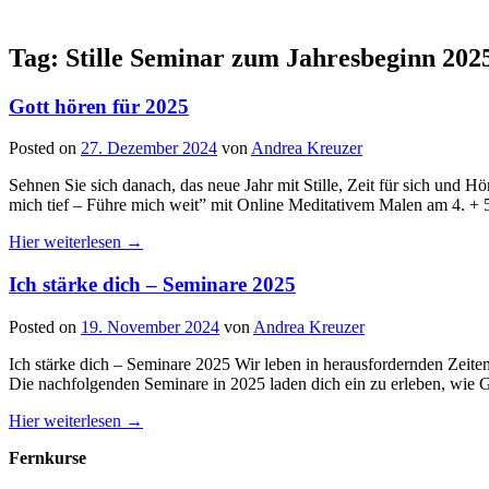
Tag: Stille Seminar zum Jahresbeginn 202
Gott hören für 2025
Posted on
27. Dezember 2024
von
Andrea Kreuzer
Sehnen Sie sich danach, das neue Jahr mit Stille, Zeit für sich und 
mich tief – Führe mich weit” mit Online Meditativem Malen am 4. + 5
Hier weiterlesen →
Ich stärke dich – Seminare 2025
Posted on
19. November 2024
von
Andrea Kreuzer
Ich stärke dich – Seminare 2025 Wir leben in herausfordernden Zeit
Die nachfolgenden Seminare in 2025 laden dich ein zu erleben, wie Go
Hier weiterlesen →
Fernkurse