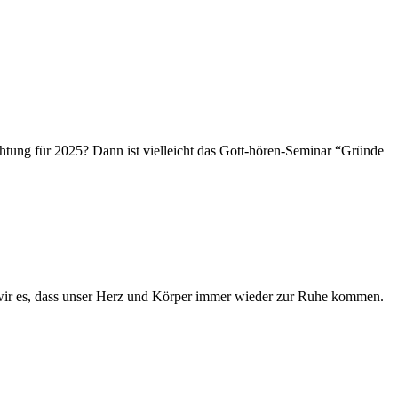
ichtung für 2025? Dann ist vielleicht das Gott-hören-Seminar “Gründe
n wir es, dass unser Herz und Körper immer wieder zur Ruhe kommen.