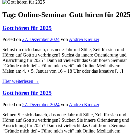
Tag: Online-Seminar Gott hören für 2025
Gott hören für 2025
Posted on
27. Dezember 2024
von
Andrea Kreuzer
Sehnst du dich danach, das neue Jahr mit Stille, Zeit für sich und
Hören auf Gott zu verbringen? Suchst du innere Orientierung und
Ausrichtung für 2025? Dann ist vielleicht das Gott-hören-Seminar
“Gründe mich tief – Führe mich weit” mit Online Meditativem
Malen am 4. + 5. Januar von 16 – 18 Uhr oder das kreative […]
Hier weiterlesen →
Gott hören für 2025
Posted on
27. Dezember 2024
von
Andrea Kreuzer
Sehnen Sie sich danach, das neue Jahr mit Stille, Zeit für sich und
Hören auf Gott zu verbringen? Suchen Sie innere Orientierung und
Ausrichtung für 2025? Dann ist vielleicht das Gott-hören-Seminar
“Gründe mich tief – Führe mich weit” mit Online Meditativem