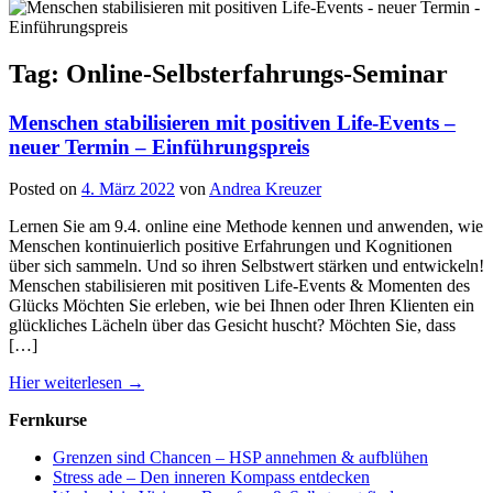
Tag: Online-Selbsterfahrungs-Seminar
Menschen stabilisieren mit positiven Life-Events –
neuer Termin – Einführungspreis
Posted on
4. März 2022
von
Andrea Kreuzer
Lernen Sie am 9.4. online eine Methode kennen und anwenden, wie
Menschen kontinuierlich positive Erfahrungen und Kognitionen
über sich sammeln. Und so ihren Selbstwert stärken und entwickeln!
Menschen stabilisieren mit positiven Life-Events & Momenten des
Glücks Möchten Sie erleben, wie bei Ihnen oder Ihren Klienten ein
glückliches Lächeln über das Gesicht huscht? Möchten Sie, dass
[…]
Hier weiterlesen →
Fernkurse
Grenzen sind Chancen – HSP annehmen & aufblühen
Stress ade – Den inneren Kompass entdecken