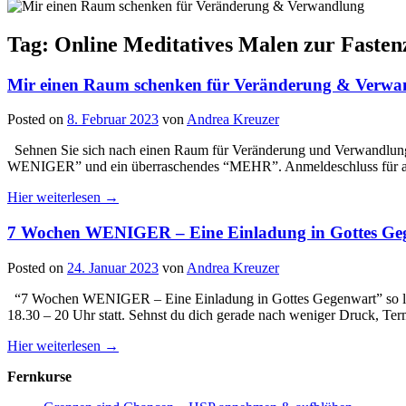
Tag: Online Meditatives Malen zur Fasten
Mir einen Raum schenken für Veränderung & Verwa
Posted on
8. Februar 2023
von
Andrea Kreuzer
Sehnen Sie sich nach einen Raum für Veränderung und Verwandlung?
WENIGER” und ein überraschendes “MEHR”. Anmeldeschluss für alle K
Hier weiterlesen →
7 Wochen WENIGER – Eine Einladung in Gottes Ge
Posted on
24. Januar 2023
von
Andrea Kreuzer
“7 Wochen WENIGER – Eine Einladung in Gottes Gegenwart” so 
18.30 – 20 Uhr statt. Sehnst du dich gerade nach weniger Druck, Te
Hier weiterlesen →
Fernkurse