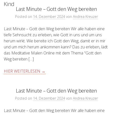
Kind
Last Minute – Gott den Weg bereiten
Posted on
14. Dezember 2024
von
Andrea Kreuzer
Last Minute – Gott den Weg bereiten Wir alle haben eine
tiefe Sehnsucht zu erleben, wie Gott in uns und um uns
herum wirkt. Wie bereite ich Gott den Weg, damit er in mir
und um mich herum ankommen kann? Das zu erleben, lädt
das Meditative Malen Online mit dem Thema “Gott den
Weg bereiten […]
HIER WEITERLESEN →
Last Minute – Gott den Weg bereiten
Posted on
14. Dezember 2024
von
Andrea Kreuzer
Last Minute – Gott den Weg bereiten Wir alle haben eine