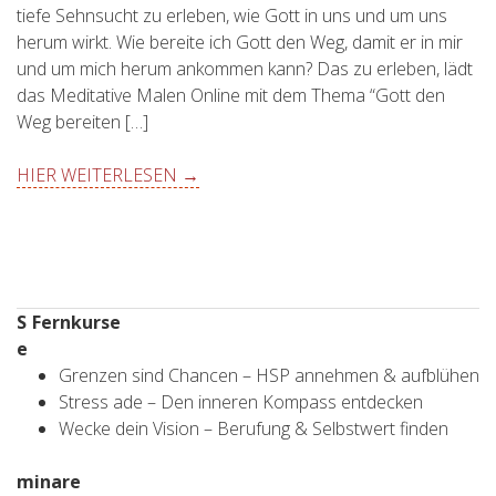
tiefe Sehnsucht zu erleben, wie Gott in uns und um uns
herum wirkt. Wie bereite ich Gott den Weg, damit er in mir
und um mich herum ankommen kann? Das zu erleben, lädt
das Meditative Malen Online mit dem Thema “Gott den
Weg bereiten […]
HIER WEITERLESEN →
S
Fernkurse
e
Grenzen sind Chancen – HSP annehmen & aufblühen
Stress ade – Den inneren Kompass entdecken
Wecke dein Vision – Berufung & Selbstwert finden
minare