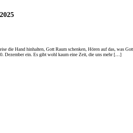
 2025
die Hand hinhalten, Gott Raum schenken, Hören auf das, was Gott 
. Dezember ein. Es gibt wohl kaum eine Zeit, die uns mehr […]