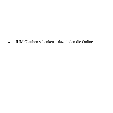
tun will, IHM Glauben schenken – dazu laden die Online