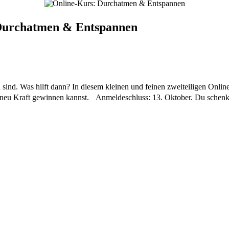
 Durchatmen & Entspannen
d sind. Was hilft dann? In diesem kleinen und feinen zweiteiligen Onl
d neu Kraft gewinnen kannst. Anmeldeschluss: 13. Oktober. Du schenk