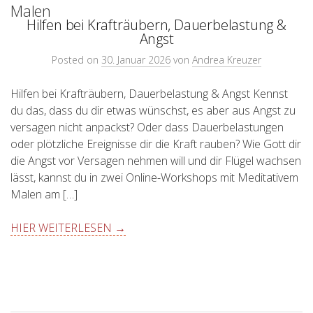
Malen
Hilfen bei Krafträubern, Dauerbelastung &
Angst
Posted on
30. Januar 2026
von
Andrea Kreuzer
Hilfen bei Krafträubern, Dauerbelastung & Angst Kennst
du das, dass du dir etwas wünschst, es aber aus Angst zu
versagen nicht anpackst? Oder dass Dauerbelastungen
oder plötzliche Ereignisse dir die Kraft rauben? Wie Gott dir
die Angst vor Versagen nehmen will und dir Flügel wachsen
lässt, kannst du in zwei Online-Workshops mit Meditativem
Malen am […]
HIER WEITERLESEN →