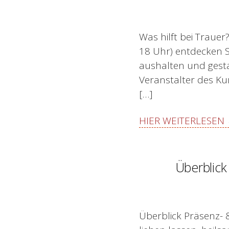
Was hilft bei Trauer
18 Uhr) entdecken S
aushalten und gesta
Veranstalter des Kur
[…]
HIER WEITERLESEN
Überblick
Überblick Präsenz- 