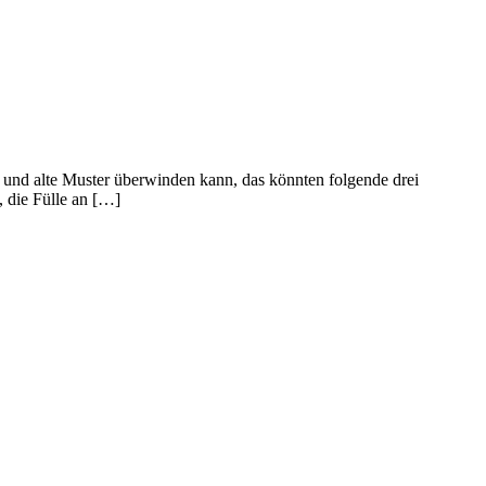
 und alte Muster überwinden kann, das könnten folgende drei
 die Fülle an […]