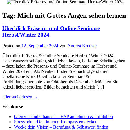
Tag: Mich mit Gottes Augen sehen lernen
Überblick Präsenz- und Online Seminare
Herbst/Winter 2024
Posted on
12. September 2024
von
Andrea Kreuzer
Überblick Präsenz- & Online Seminare Herbst / Winter 2024.
Lebenswasser schöpfen, sich lieben lassen, heilsame Schritte gehen
– dazu laden die Präsenz- und Online-Seminare im Herbst und
Winter 2024 ein. Als Neuheit finden Sie nachfolgend drei
tabellarische Kurz-Überblicke aller Seminare &
Fortbildungsangebote von Oktober bis Dezember. Möchten Sie
jedoch lieber scrollen, Bilder betrachten und gleich […]
Hier weiterlesen →
Fernkurse
Grenzen sind Chancen – HSP annehmen & aufblühen
Stress ade – Den inneren Kompass entdecken
Wecke dein Vision – Berufung & Selbstwert finden