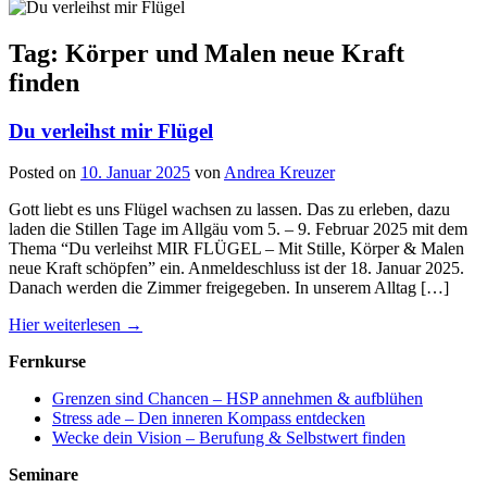
Tag: Körper und Malen neue Kraft
finden
Du verleihst mir Flügel
Posted on
10. Januar 2025
von
Andrea Kreuzer
Gott liebt es uns Flügel wachsen zu lassen. Das zu erleben, dazu
laden die Stillen Tage im Allgäu vom 5. – 9. Februar 2025 mit dem
Thema “Du verleihst MIR FLÜGEL – Mit Stille, Körper & Malen
neue Kraft schöpfen” ein. Anmeldeschluss ist der 18. Januar 2025.
Danach werden die Zimmer freigegeben. In unserem Alltag […]
Hier weiterlesen →
Fernkurse
Grenzen sind Chancen – HSP annehmen & aufblühen
Stress ade – Den inneren Kompass entdecken
Wecke dein Vision – Berufung & Selbstwert finden
Seminare