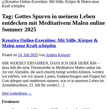
Tag: Gottes Spuren in meinem Leben
entdecken mit Meditativem Malen online
Sommer 2025
Kreative Online-Exerzitien: Mit Stille, Körper &
Malen neue Kraft schöpfen
Posted on
16. Juli 2025
von
Andrea Kreuzer
IHR WERDET ERFAHREN, DASS ICH DER HERR BIN –
dazu lädt die neue Themenreihe in Meditativen Malen online ein.
An vier Abenden, die auch einzeln belegt werden können, werden
wir erleben, wie wir unsere Lasten, Enttäuschungen und Fragen bei
Gott ablegen und stattdessen staunen, was er in unserem Leben tut.
Anmeldeschluss: 23. Juli Ihr werdet […]
Hier weiterlesen →
Fernkurse