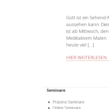
Gott ist ein Sehend
aussehen kann. Dies
ist ab Mittwoch, den
Meditativem Malen.
heute viel […]
HIER WEITERLESEN
Seminare
Präsenz-Seminare
Online Seminare