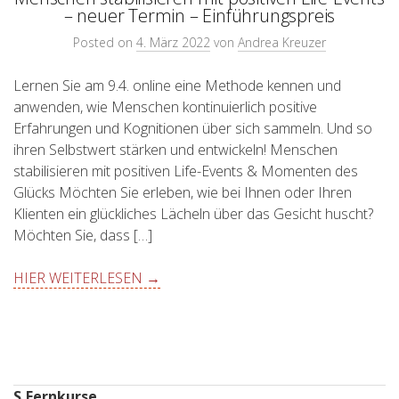
– neuer Termin – Einführungspreis
Posted on
4. März 2022
von
Andrea Kreuzer
Lernen Sie am 9.4. online eine Methode kennen und
anwenden, wie Menschen kontinuierlich positive
Erfahrungen und Kognitionen über sich sammeln. Und so
ihren Selbstwert stärken und entwickeln! Menschen
stabilisieren mit positiven Life-Events & Momenten des
Glücks Möchten Sie erleben, wie bei Ihnen oder Ihren
Klienten ein glückliches Lächeln über das Gesicht huscht?
Möchten Sie, dass […]
HIER WEITERLESEN →
S
Fernkurse