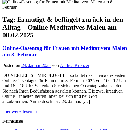
Tag: Ermutigt & beflügelt zurück in den
Alltag – Online Meditatives Malen am
08.02.2025
Online-Oasentag für Frauen mit Meditativem Malen
am 8. Februar
Posted on
23. Januar 2025
von
Andrea Kreuzer
DU VERLEIHST MIR FLÜGEL – so lautet das Thema des ersten
Online-Oasentages für Frauen am 8. Februar 2025 von 10 – 12 Uhr
und 16 – 18 Uhr. Schenken Sie sich einen Oasentag zuhause, den
Sie nach Ihren Bedürfnissen gestalten können. Die zwei kreativen
Online-Einheiten helfen Ihnen bei sich und bei Gott
anzukommen. Anmeldeschluss: 29. Januar. […]
Hier weiterlesen →
Fernkurse