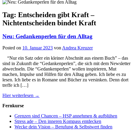
Tag: Entscheiden gibt Kraft –
Nichtentscheiden bindet Kraft
Neu: Gedankenperlen für den Alltag
Posted on
10. Januar 2023
von
Andrea Kreuzer
“Nur ein Satz oder ein kleiner Abschnitt aus einem Buch” – das
sind in Zukunft die “Gedankenperlen”, die sich mit dem Newsletter
abwechseln. Die “Gedankenperlen” wollen inspirieren, Mut
machen, Impulse und Hilfen für den Alltag geben. Ich liebe es zu
lesen. Ich liebe es in Romane und Bücher zu versinken. Denn dort
treffe ich […]
Hier weiterlesen →
Fernkurse
Grenzen sind Chancen – HSP annehmen & aufblühen
Stress ade – Den inneren Kompass entdecken
Wecke dein Vision – Berufung & Selbstwert finden