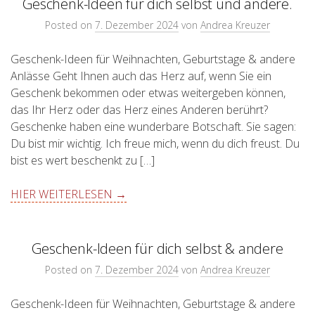
Geschenk-Ideen für dich selbst und andere.
Posted on
7. Dezember 2024
von
Andrea Kreuzer
Geschenk-Ideen für Weihnachten, Geburtstage & andere
Anlässe Geht Ihnen auch das Herz auf, wenn Sie ein
Geschenk bekommen oder etwas weitergeben können,
das Ihr Herz oder das Herz eines Anderen berührt?
Geschenke haben eine wunderbare Botschaft. Sie sagen:
Du bist mir wichtig. Ich freue mich, wenn du dich freust. Du
bist es wert beschenkt zu […]
HIER WEITERLESEN →
Geschenk-Ideen für dich selbst & andere
Posted on
7. Dezember 2024
von
Andrea Kreuzer
Geschenk-Ideen für Weihnachten, Geburtstage & andere