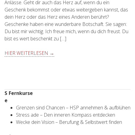
Anlässe. Geht dir auch das Herz auf, wenn du ein
Geschenk bekommst oder etwas weitergeben kannst, das
dein Herz oder das Herz eines Anderen berührt?
Geschenke haben eine wunderbare Botschaft. Sie sagen:
Du bist mir wichtig. Ich freue mich, wenn du dich freust. Du
bist es wert beschenkt zu […]
HIER WEITERLESEN →
S
Fernkurse
e
Grenzen sind Chancen – HSP annehmen & aufblühen
Stress ade – Den inneren Kompass entdecken
Wecke dein Vision – Berufung & Selbstwert finden