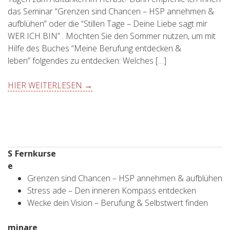
das Seminar “Grenzen sind Chancen – HSP annehmen &
aufblühen” oder die “Stillen Tage – Deine Liebe sagt mir
WER ICH BIN” . Möchten Sie den Sommer nutzen, um mit
Hilfe des Buches “Meine Berufung entdecken &
leben” folgendes zu entdecken: Welches […]
HIER WEITERLESEN →
S
Fernkurse
e
Grenzen sind Chancen – HSP annehmen & aufblühen
Stress ade – Den inneren Kompass entdecken
Wecke dein Vision – Berufung & Selbstwert finden
minare