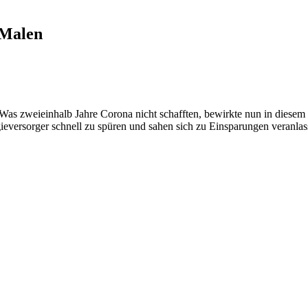
 Malen
as zweieinhalb Jahre Corona nicht schafften, bewirkte nun in diesem 
ieversorger schnell zu spüren und sahen sich zu Einsparungen veranlas