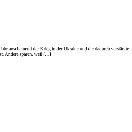
Jahr anscheinend der Krieg in der Ukraine und die dadurch verstärkte
st. Andere sparen, weil […]