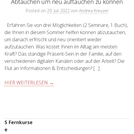
Abtauchen um neu auftauchen zu können
Posted on
20. Juli 2022
von
Andrea Kreuzer
Erfahren Sie von drei Möglichkeiten (2 Seminare, 1 Buch),
die Ihnen in diesem Sommer helfen können abzutauchen,
um danach erfrischt und neu orientiert wieder
aufzutauchen. Was kostet Ihnen im Alltag am meisten
Kraft? Das ständige Präsent-Sein in der Familie, auf den
verschiedenen digitalen Kanälen oder auf der Arbeit? Die
Flut an Informationen & Entscheidungen? […]
HIER WEITERLESEN →
S
Fernkurse
e